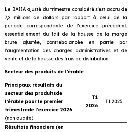
Le BAIIA ajusté du trimestre considéré s’est accru de
7,2 millions de dollars par rapport à celui de la
période correspondante de l’exercice précédent,
essentiellement du fait de la hausse de la marge
brute ajustée, contrebalancée en partie par
l’augmentation des charges administratives et de
vente et de la hausse des frais de distribution.
Secteur des produits de l’érable
Principaux résultats du
secteur des produits
de
T1
l’érable pour le premier
T1 2025
2026
trimestre
de l’exercice 2026
(non audité)
Résultats financiers (en