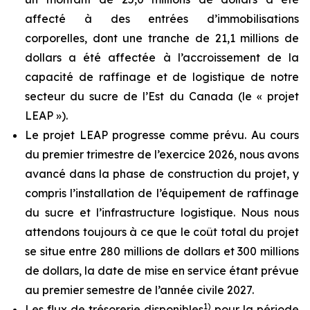
affecté à des entrées d’immobilisations
corporelles, dont une tranche de 21,1 millions de
dollars a été affectée à l’accroissement de la
capacité de raffinage et de logistique de notre
secteur du sucre de l’Est du Canada (le « projet
LEAP »).
Le projet LEAP progresse comme prévu. Au cours
du premier trimestre de l’exercice 2026, nous avons
avancé dans la phase de construction du projet, y
compris l’installation de l’équipement de raffinage
du sucre et l’infrastructure logistique. Nous nous
attendons toujours à ce que le coût total du projet
se situe entre 280 millions de dollars et 300 millions
de dollars, la date de mise en service étant prévue
au premier semestre de l’année civile 2027.
1)
Les flux de trésorerie disponibles
pour la période