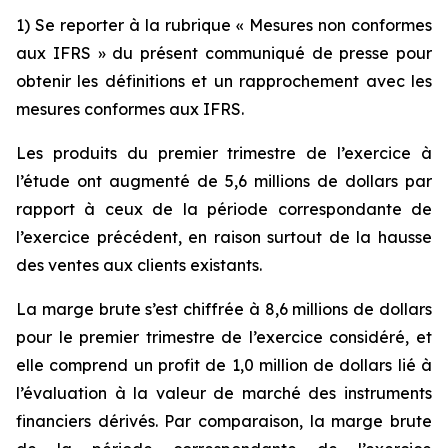
1) Se reporter à la rubrique « Mesures non conformes
aux IFRS » du présent communiqué de presse pour
obtenir les définitions et un rapprochement avec les
mesures conformes aux IFRS.
Les produits du premier trimestre de l’exercice à
l’étude ont augmenté de 5,6 millions de dollars par
rapport à ceux de la période correspondante de
l’exercice précédent, en raison surtout de la hausse
des ventes aux clients existants.
La marge brute s’est chiffrée à 8,6 millions de dollars
pour le premier trimestre de l’exercice considéré, et
elle comprend un profit de 1,0 million de dollars lié à
l’évaluation à la valeur de marché des instruments
financiers dérivés. Par comparaison, la marge brute