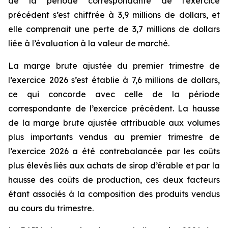
de la période correspondante de l’exercice
précédent s’est chiffrée à 3,9 millions de dollars, et
elle comprenait une perte de 3,7 millions de dollars
liée à l’évaluation à la valeur de marché.
La marge brute ajustée du premier trimestre de
l’exercice 2026 s’est établie à 7,6 millions de dollars,
ce qui concorde avec celle de la période
correspondante de l’exercice précédent. La hausse
de la marge brute ajustée attribuable aux volumes
plus importants vendus au premier trimestre de
l’exercice 2026 a été contrebalancée par les coûts
plus élevés liés aux achats de sirop d’érable et par la
hausse des coûts de production, ces deux facteurs
étant associés à la composition des produits vendus
au cours du trimestre.