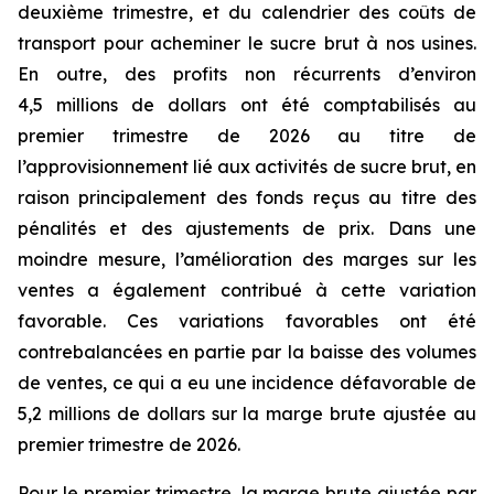
deuxième trimestre, et du calendrier des coûts de
transport pour acheminer le sucre brut à nos usines.
En outre, des profits non récurrents d’environ
4,5 millions de dollars ont été comptabilisés au
premier trimestre de 2026 au titre de
l’approvisionnement lié aux activités de sucre brut, en
raison principalement des fonds reçus au titre des
pénalités et des ajustements de prix. Dans une
moindre mesure, l’amélioration des marges sur les
ventes a également contribué à cette variation
favorable. Ces variations favorables ont été
contrebalancées en partie par la baisse des volumes
de ventes, ce qui a eu une incidence défavorable de
5,2 millions de dollars sur la marge brute ajustée au
premier trimestre de 2026.
Pour le premier trimestre, la marge brute ajustée par