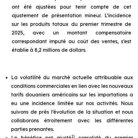
ont été ajustées pour tenir compte de cet
ajustement de présentation mineur. L’incidence
sur les produits totaux du premier trimestre de
2025, avec un montant compensatoire
correspondant imputé au coût des ventes, s’est
établie à 8,2 millions de dollars.
La volatilité du marché actuelle attribuable aux
conditions commerciales en lien avec les nouveaux
tarifs douaniers américains sur les importations a
eu une incidence limitée sur nos activités. Nous
suivons de près l’évolution de la situation et nous
collaborons étroitement avec les différentes
parties prenantes.
1)
Le bénéfice net ajusté
consolidé du premier