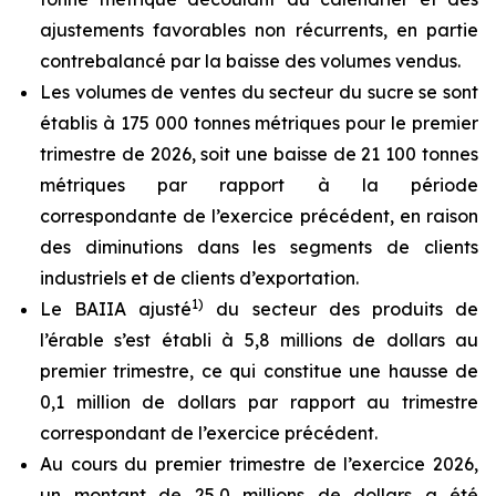
ajustements favorables non récurrents, en partie
contrebalancé par la baisse des volumes vendus.
Les volumes de ventes du secteur du sucre se sont
établis à 175 000 tonnes métriques pour le premier
trimestre de 2026, soit une baisse de 21 100 tonnes
métriques par rapport à la période
correspondante de l’exercice précédent, en raison
des diminutions dans les segments de clients
industriels et de clients d’exportation.
1)
Le BAIIA ajusté
du secteur des produits de
l’érable s’est établi à 5,8 millions de dollars au
premier trimestre, ce qui constitue une hausse de
0,1 million de dollars par rapport au trimestre
correspondant de l’exercice précédent.
Au cours du premier trimestre de l’exercice 2026,
un montant de 25,0 millions de dollars a été