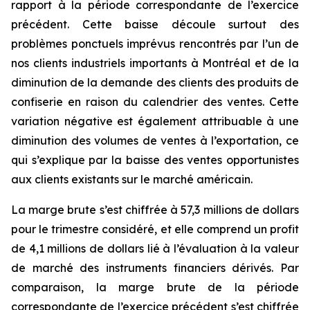
rapport à la période correspondante de l’exercice
précédent. Cette baisse découle surtout des
problèmes ponctuels imprévus rencontrés par l’un de
nos clients industriels importants à Montréal et de la
diminution de la demande des clients des produits de
confiserie en raison du calendrier des ventes. Cette
variation négative est également attribuable à une
diminution des volumes de ventes à l’exportation, ce
qui s’explique par la baisse des ventes opportunistes
aux clients existants sur le marché américain.
La marge brute s’est chiffrée à 57,3 millions de dollars
pour le trimestre considéré, et elle comprend un profit
de 4,1 millions de dollars lié à l’évaluation à la valeur
de marché des instruments financiers dérivés. Par
comparaison, la marge brute de la période
correspondante de l’exercice précédent s’est chiffrée