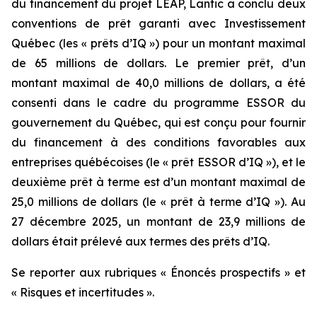
du financement du projet LEAP, Lantic a conclu deux
conventions de prêt garanti avec Investissement
Québec (les « prêts d’IQ ») pour un montant maximal
de 65 millions de dollars. Le premier prêt, d’un
montant maximal de 40,0 millions de dollars, a été
consenti dans le cadre du programme ESSOR du
gouvernement du Québec, qui est conçu pour fournir
du financement à des conditions favorables aux
entreprises québécoises (le « prêt ESSOR d’IQ »), et le
deuxième prêt à terme est d’un montant maximal de
25,0 millions de dollars (le « prêt à terme d’IQ »). Au
27 décembre 2025, un montant de 23,9 millions de
dollars était prélevé aux termes des prêts d’IQ.
Se reporter aux rubriques « Énoncés prospectifs » et
« Risques et incertitudes ».