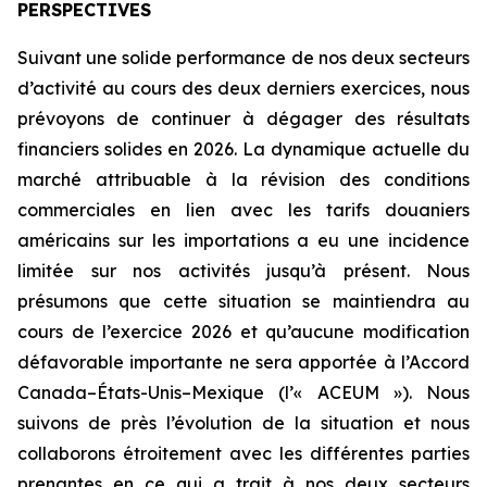
PERSPECTIVES
Suivant une solide performance de nos deux secteurs
d’activité au cours des deux derniers exercices, nous
prévoyons de continuer à dégager des résultats
financiers solides en 2026. La dynamique actuelle du
marché attribuable à la révision des conditions
commerciales en lien avec les tarifs douaniers
américains sur les importations a eu une incidence
limitée sur nos activités jusqu’à présent. Nous
présumons que cette situation se maintiendra au
cours de l’exercice 2026 et qu’aucune modification
défavorable importante ne sera apportée à l’Accord
Canada–États-Unis–Mexique (l’« ACEUM »). Nous
suivons de près l’évolution de la situation et nous
collaborons étroitement avec les différentes parties
prenantes en ce qui a trait à nos deux secteurs