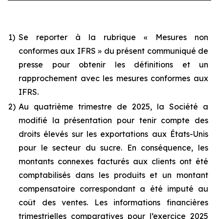
1)
Se reporter à la rubrique « Mesures non
conformes aux IFRS » du présent communiqué de
presse pour obtenir les définitions et un
rapprochement avec les mesures conformes aux
IFRS.
2)
Au quatrième trimestre de 2025, la Société a
modifié la présentation pour tenir compte des
droits élevés sur les exportations aux États-Unis
pour le secteur du sucre. En conséquence, les
montants connexes facturés aux clients ont été
comptabilisés dans les produits et un montant
compensatoire correspondant a été imputé au
coût des ventes. Les informations financières
trimestrielles comparatives pour l’exercice 2025