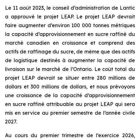
Le 11 août 2023, le conseil d’administration de Lantic
a approuvé le projet LEAP. Le projet LEAP devrait
faire augmenter d’environ 100 000 tonnes métriques
la capacité d’approvisionnement en sucre raffiné du
marché canadien en croissance et comprend des
actifs de raffinage du sucre, de même que des actifs
de logistique destinés à augmenter la capacité de
livraison sur le marché de l’Ontario. Le coût total du
projet LEAP devrait se situer entre 280 millions de
dollars et 300 millions de dollars, et nous prévoyons
une croissance de la capacité d’approvisionnement
en sucre raffiné attribuable au projet LEAP qui sera
mis en service au premier semestre de l’année civile
2027.
Au cours du premier trimestre de l’exercice 2026,