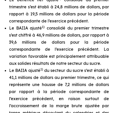
trimestre s’est établi à 24,8 millions de dollars, par
rapport à 19,5 millions de dollars pour la période
correspondante de l’exercice précédent.
1)
Le BAIIA ajusté
consolidé du premier trimestre
s’est chiffré à 46,9 millions de dollars, par rapport à
39,6 millions de dollars pour la période
correspondante de l’exercice précédent. La
variation favorable est principalement attribuable
aux solides résultats de notre secteur du sucre.
1)
Le BAIIA ajusté
du secteur du sucre s’est établi à
41,1 millions de dollars au premier trimestre, ce qui
représente une hausse de 7,2 millions de dollars
par rapport à la période correspondante de
l’exercice précédent, en raison surtout de
l’accroissement de la marge brute ajustée par
tonne métrique découlant du calendrier et des