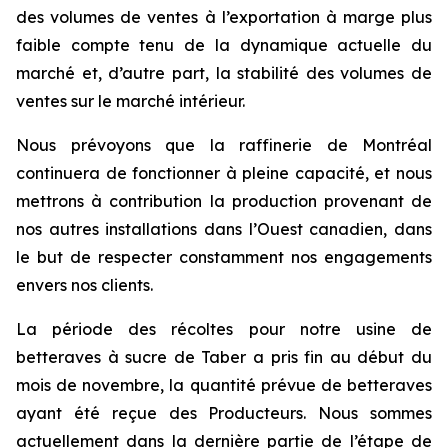
des volumes de ventes à l’exportation à marge plus
faible compte tenu de la dynamique actuelle du
marché et, d’autre part, la stabilité des volumes de
ventes sur le marché intérieur.
Nous prévoyons que la raffinerie de Montréal
continuera de fonctionner à pleine capacité, et nous
mettrons à contribution la production provenant de
nos autres installations dans l’Ouest canadien, dans
le but de respecter constamment nos engagements
envers nos clients.
La période des récoltes pour notre usine de
betteraves à sucre de Taber a pris fin au début du
mois de novembre, la quantité prévue de betteraves
ayant été reçue des Producteurs. Nous sommes
actuellement dans la dernière partie de l’étape de