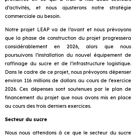
d’activités, et nous ajusterons notre stratégie
commerciale au besoin.
Notre projet LEAP va de l’avant et nous prévoyons
que la phase de construction du projet progressera
considérablement en 2026, alors que nous
poursuivons l’installation du nouvel équipement de
raffinage du sucre et de l’infrastructure logistique.
Dans le cadre de ce projet, nous prévoyons dépenser
environ 116 millions de dollars au cours de l’exercice
2026. Ces dépenses sont soutenues par le plan de
financement du projet que nous avons mis en place
au cours des trois derniers exercices.
Secteur du sucre
Nous nous attendons à ce que le secteur du sucre