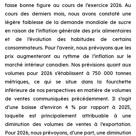
fasse bonne figure au cours de l’exercice 2026. Au
cours des derniers mois, nous avons constaté une
légère faiblesse de la demande mondiale de sucre
en raison de l’inflation générale des prix alimentaires
et de l’évolution des habitudes de certains
consommateurs. Pour l’avenir, nous prévoyons que les
prix augmenteront au rythme de l’inflation sur le
marché intérieur canadien. Nos prévisions quant aux
volumes pour 2026 s’établissent à 750 000 tonnes
métriques, ce qui se situe dans la fourchette
inférieure de nos perspectives en matière de volumes
de ventes communiquées précédemment. Il s’agit
d’une baisse d’environ 4 % par rapport à 2025,
laquelle est principalement attribuable à une
diminution des volumes de ventes à l’exportation.
Pour 2026, nous prévoyons, d’une part, une diminution