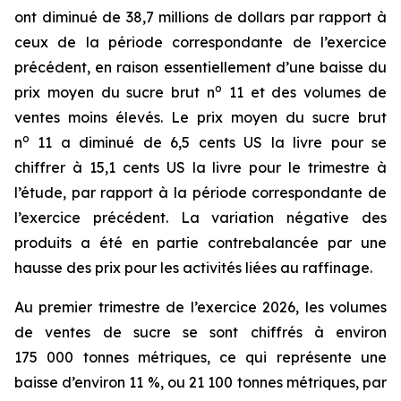
ont diminué de 38,7 millions de dollars par rapport à
ceux de la période correspondante de l’exercice
précédent, en raison essentiellement d’une baisse du
o
prix moyen du sucre brut n
11 et des volumes de
ventes moins élevés. Le prix moyen du sucre brut
o
n
11 a diminué de 6,5 cents US la livre pour se
chiffrer à 15,1 cents US la livre pour le trimestre à
l’étude, par rapport à la période correspondante de
l’exercice précédent. La variation négative des
produits a été en partie contrebalancée par une
hausse des prix pour les activités liées au raffinage.
Au premier trimestre de l’exercice 2026, les volumes
de ventes de sucre se sont chiffrés à environ
175 000 tonnes métriques, ce qui représente une
baisse d’environ 11 %, ou 21 100 tonnes métriques, par