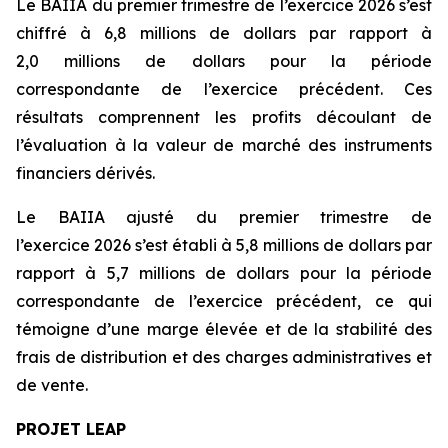
Le BAIIA du premier trimestre de l’exercice 2026 s’est
chiffré à 6,8 millions de dollars par rapport à
2,0 millions de dollars pour la période
correspondante de l’exercice précédent. Ces
résultats comprennent les profits découlant de
l’évaluation à la valeur de marché des instruments
financiers dérivés.
Le BAIIA ajusté du premier trimestre de
l’exercice 2026 s’est établi à 5,8 millions de dollars par
rapport à 5,7 millions de dollars pour la période
correspondante de l’exercice précédent, ce qui
témoigne d’une marge élevée et de la stabilité des
frais de distribution et des charges administratives et
de vente.
PROJET LEAP