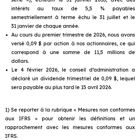
intérêts au taux de 5,5 % payables
semestriellement à terme échu le 31 juillet et le
31 janvier de chaque année.
Au cours du premier trimestre de 2026, nous avons
versé 0,09 $ par action à nos actionnaires, ce qui
correspond à une somme de 11,5 millions de
dollars.
Le 4 février 2026, le conseil d’administration a
déclaré un dividende trimestriel de 0,09 $, lequel
sera payable au plus tard le 15 avril 2026.
1) Se reporter à la rubrique « Mesures non conformes
aux IFRS » pour obtenir les définitions et un
rapprochement avec les mesures conformes aux
IFRS.