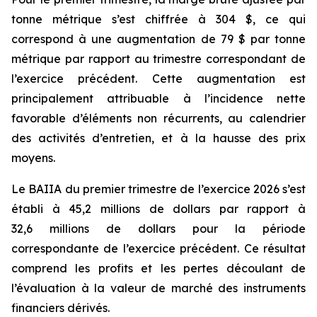
tonne métrique s’est chiffrée à 304 $, ce qui
correspond à une augmentation de 79 $ par tonne
métrique par rapport au trimestre correspondant de
l’exercice précédent. Cette augmentation est
principalement attribuable à l’incidence nette
favorable d’éléments non récurrents, au calendrier
des activités d’entretien, et à la hausse des prix
moyens.
Le BAIIA du premier trimestre de l’exercice 2026 s’est
établi à 45,2 millions de dollars par rapport à
32,6 millions de dollars pour la période
correspondante de l’exercice précédent. Ce résultat
comprend les profits et les pertes découlant de
l’évaluation à la valeur de marché des instruments
financiers dérivés.