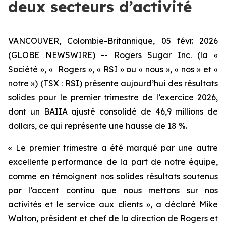
deux secteurs d’activité
VANCOUVER, Colombie-Britannique, 05 févr. 2026
(GLOBE NEWSWIRE) -- Rogers Sugar Inc. (la «
Société », « Rogers », « RSI » ou « nous », « nos » et «
notre ») (TSX : RSI) présente aujourd’hui des résultats
solides pour le premier trimestre de l’exercice 2026,
dont un BAIIA ajusté consolidé de 46,9 millions de
dollars, ce qui représente une hausse de 18 %.
« Le premier trimestre a été marqué par une autre
excellente performance de la part de notre équipe,
comme en témoignent nos solides résultats soutenus
par l’accent continu que nous mettons sur nos
activités et le service aux clients », a déclaré Mike
Walton, président et chef de la direction de Rogers et