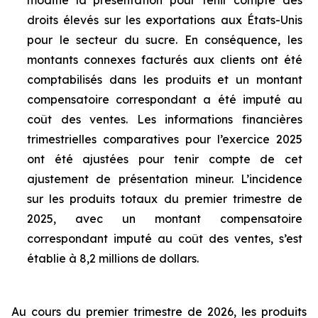
modifié la présentation pour tenir compte des
droits élevés sur les exportations aux États-Unis
pour le secteur du sucre. En conséquence, les
montants connexes facturés aux clients ont été
comptabilisés dans les produits et un montant
compensatoire correspondant a été imputé au
coût des ventes. Les informations financières
trimestrielles comparatives pour l’exercice 2025
ont été ajustées pour tenir compte de cet
ajustement de présentation mineur. L’incidence
sur les produits totaux du premier trimestre de
2025, avec un montant compensatoire
correspondant imputé au coût des ventes, s’est
établie à 8,2 millions de dollars.
Au cours du premier trimestre de 2026, les produits