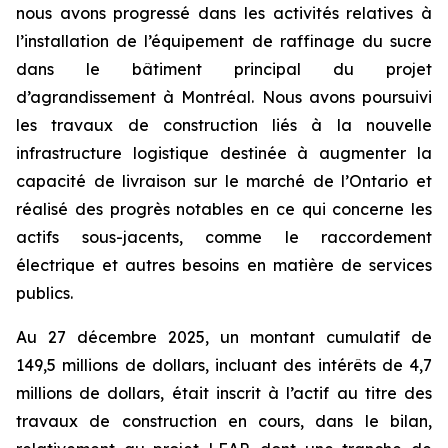
nous avons progressé dans les activités relatives à
l’installation de l’équipement de raffinage du sucre
dans le bâtiment principal du projet
d’agrandissement à Montréal. Nous avons poursuivi
les travaux de construction liés à la nouvelle
infrastructure logistique destinée à augmenter la
capacité de livraison sur le marché de l’Ontario et
réalisé des progrès notables en ce qui concerne les
actifs sous-jacents, comme le raccordement
électrique et autres besoins en matière de services
publics.
Au 27 décembre 2025, un montant cumulatif de
149,5 millions de dollars, incluant des intérêts de 4,7
millions de dollars, était inscrit à l’actif au titre des
travaux de construction en cours, dans le bilan,