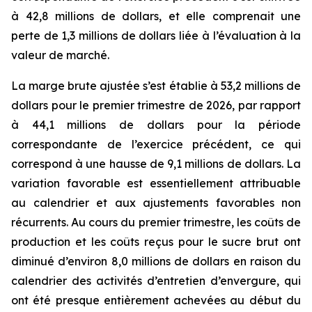
à 42,8 millions de dollars, et elle comprenait une
perte de 1,3 millions de dollars liée à l’évaluation à la
valeur de marché.
La marge brute ajustée s’est établie à 53,2 millions de
dollars pour le premier trimestre de 2026, par rapport
à 44,1 millions de dollars pour la période
correspondante de l’exercice précédent, ce qui
correspond à une hausse de 9,1 millions de dollars. La
variation favorable est essentiellement attribuable
au calendrier et aux ajustements favorables non
récurrents. Au cours du premier trimestre, les coûts de
production et les coûts reçus pour le sucre brut ont
diminué d’environ 8,0 millions de dollars en raison du
calendrier des activités d’entretien d’envergure, qui
ont été presque entièrement achevées au début du