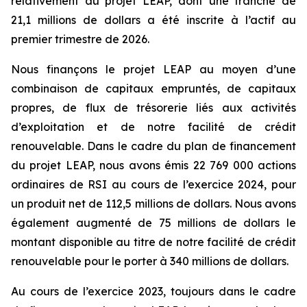
relativement au projet LEAP, dont une tranche de
21,1 millions de dollars a été inscrite à l’actif au
premier trimestre de 2026.
Nous finançons le projet LEAP au moyen d’une
combinaison de capitaux empruntés, de capitaux
propres, de flux de trésorerie liés aux activités
d’exploitation et de notre facilité de crédit
renouvelable. Dans le cadre du plan de financement
du projet LEAP, nous avons émis 22 769 000 actions
ordinaires de RSI au cours de l’exercice 2024, pour
un produit net de 112,5 millions de dollars. Nous avons
également augmenté de 75 millions de dollars le
montant disponible au titre de notre facilité de crédit
renouvelable pour le porter à 340 millions de dollars.
Au cours de l’exercice 2023, toujours dans le cadre