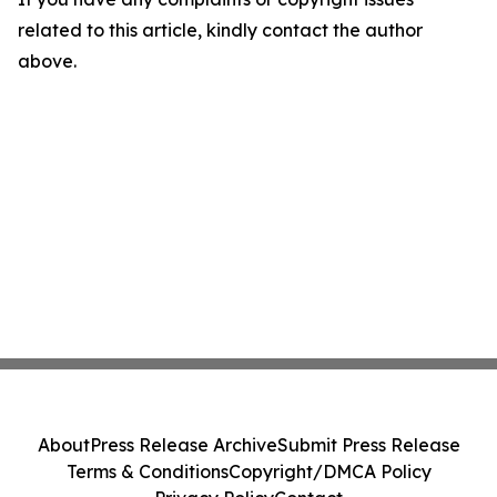
related to this article, kindly contact the author
above.
About
Press Release Archive
Submit Press Release
Terms & Conditions
Copyright/DMCA Policy