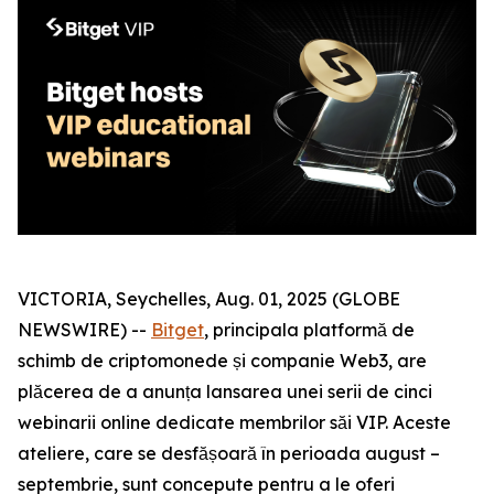
VICTORIA, Seychelles, Aug. 01, 2025 (GLOBE
NEWSWIRE) --
Bitget
, principala platformă de
schimb de criptomonede și companie Web3, are
plăcerea de a anunța lansarea unei serii de cinci
webinarii online dedicate membrilor săi VIP. Aceste
ateliere, care se desfășoară în perioada august –
septembrie, sunt concepute pentru a le oferi