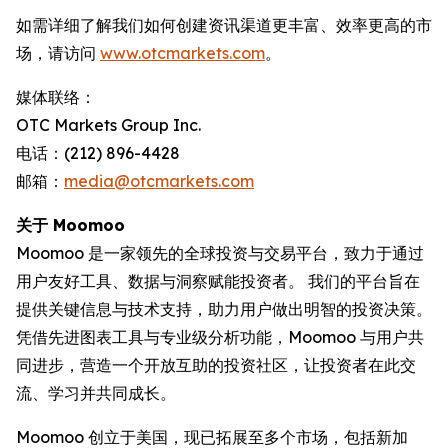
如需详细了解我们如何创建资讯渠道更丰富、效率更高的市
场，请访问
www.otcmarkets.com
。
媒体联络：
OTC Markets Group Inc.
电话：(212) 896-4428
邮箱：
media@otcmarkets.com
关于 Moomoo
Moomoo 是一家领先的全球投资与交易平台，致力于通过
用户友好工具、数据与洞察赋能投资者。 我们的平台旨在
提供关键信息与技术支持，助力用户做出明智的投资决策。
凭借先进图表工具与专业级分析功能，Moomoo 与用户共
同进步，营造一个开放互助的投资社区，让投资者在此交
流、学习并共同成长。
Moomoo 创立于美国，现已拓展至多个市场，包括新加