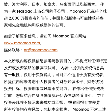
坡、澳大利亚、日本、加拿大、马来西亚以及新西兰。 作
为一家 Nasdaq 上市公司的子公司，Moomoo 已赢得全球
超 2,800 万投资者的信任，并因其创新性与可靠性获得多
家领先金融机构和权威媒体的认可。
如需了解更多信息，请访问 Moomoo 官方网站
www.moomoo.com
。
媒体联络：
pr@moomoo.com
本文所载内容仅供信息参考与教育目的，不构成对任何特定
投资或投资策略的推荐或认可。 内容中提供的投资信息具
有一般性，仅用于实例说明，可能并不适用于所有投资者。
所提供内容未考虑个人投资者的财务知识水平、财务状况、
投资目标、投资期限或风险承受能力。 在作出任何投资决
定前，您应结合自身具体情况评估该信息的适用性。 过往
投资表现并不预示未来成功或回报。 投资回报存在差异，
所有投资均存在风险，包括本金损失。 Moomoo 不对上述