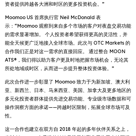
资者提供跨越各大洲和时区的更多投资机会。”
Moomoo US 首席执行官 Neil McDonald 表
示：“Moomoo 观察到来自多个市场的客户对夜盘交易功能
的需求显著增加。 个人投资者希望获得更高的灵活性，并
能全天候更广泛地接入全球市场。此次与 OTC Markets 的
合作我们正是对这一需求的直接回应。 通过整合 MOON
ATS®，我们得以助力客户更及时地把握市场机会，无论其
所处地域或时区，从而进一步提升整体投资体验。”
此次合作进一步彰显了 Moomoo 致力于为新加坡、澳大利
亚、新西兰、日本、马来西亚、美国、加拿大及更多地区的
多元化投资者群体提供先进交易功能、专业级市场数据和可
操作洞察方面的承诺——跨越时区限制，拓展全球市场可及
性。
这一合作也建立在双方自 2018 年起的多年伙伴关系之上，