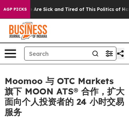
 “People Are Sick and Tired of This Politics of Hatred
AGP PICKS
Moomoo 与 OTC Markets
旗下 MOON ATS® 合作，扩大
面向个人投资者的 24 小时交易
服务