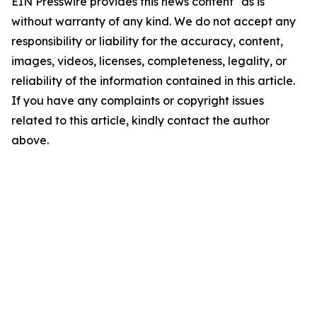
EIN Presswire provides this news content "as is"
without warranty of any kind. We do not accept any
responsibility or liability for the accuracy, content,
images, videos, licenses, completeness, legality, or
reliability of the information contained in this article.
If you have any complaints or copyright issues
related to this article, kindly contact the author
above.