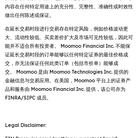
内容在任何特定用途上的充分性、完整性、准确性或时效性
做出任何陈述或保证。
在延长交易时段进行交易存在特定风险，例如价格波动更
大、流动性较低、买卖差价扩大及市场可见性较低，因此可
能并不适合所有投资者。 Moomoo Financial Inc. 不能保
证延长交易时段的订单能够以任何特定证券的最佳价格成
交，亦无法保证任何此类订单（包括市价单）能够成
交。 Moomoo 是由 Moomoo Technologies Inc. 提供的
金融信息与交易应用。在美国，Moomoo 平台上的证券产
品和服务由 Moomoo Financial Inc. 提供，该公司亦为
FINRA/SIPC 成员。
Legal Disclaimer: