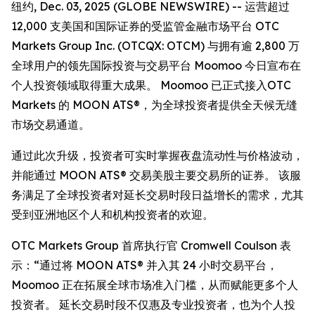
纽约, Dec. 03, 2025 (GLOBE NEWSWIRE) -- 运营超过
12,000 支美国和国际证券的受监管金融市场平台 OTC
Markets Group Inc. (OTCQX: OTCM) 与拥有逾 2,800 万
全球用户的领先国际投资与交易平台 Moomoo 今日宣布在
个人投资领域取得重大成果。 Moomoo 已正式接入OTC
Markets 的 MOON ATS®，为全球投资者提供全天候无缝
市场交易通道。
通过此次升级，投资者可实时掌握夜盘流动性与价格波动，
并能通过 MOON ATS® 交易美股主要交易所的证券。 该服
务满足了全球投资者对延长交易时段日益增长的需求，尤其
受到亚洲地区个人和机构投资者的欢迎。
OTC Markets Group 首席执行官 Cromwell Coulson 表
示：“通过将 MOON ATS® 并入其 24 小时交易平台，
Moomoo 正在拓展全球市场准入门槛，从而赋能更多个人
投资者。 延长交易时段不仅惠及专业投资者，也为个人投